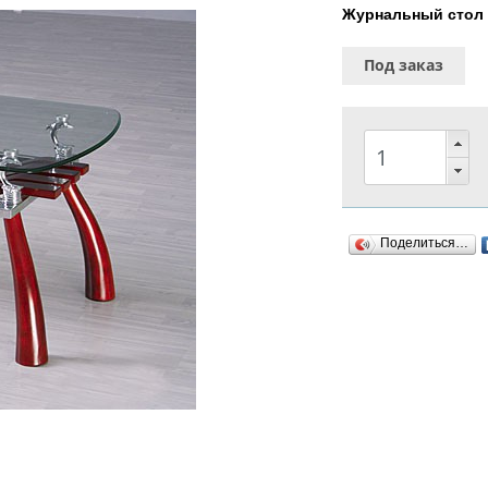
Журнальный сто
Под заказ
Поделиться…