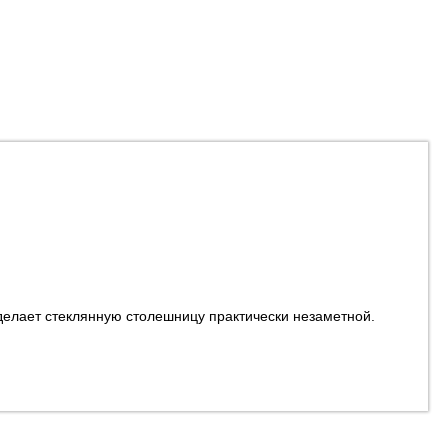
делает стеклянную столешницу практически незаметной.