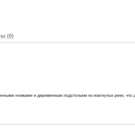
ы (0)
нными ножками и деревянным подстольем из изогнутых реек, что 