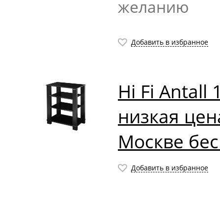
желанию
Добавить в избранное
Hi Fi Antall
низкая цен
Москве бес
Добавить в избранное