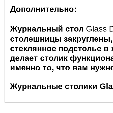
Дополнительно:
Журнальный стол
Glass
столешницы закруглены,
стеклянное подстолье в 
делает столик функцион
именно то, что вам нужн
Журнальные столики
Gla