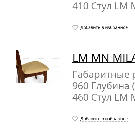
410 Стул LM
Добавить в избранное
LM MN MIL
Габаритные р
960 Глубина 
460 Стул LM
Добавить в избранное