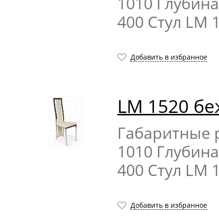
1010 Глубина
400 Стул LM 
Добавить в избранное
LM 1520 б
Габаритные р
1010 Глубина
400 Стул LM 
Добавить в избранное