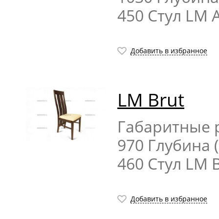
450 Стул LM 
Добавить в избранное
LM Brut
Габаритные р
970 Глубина 
460 Стул LM 
Добавить в избранное