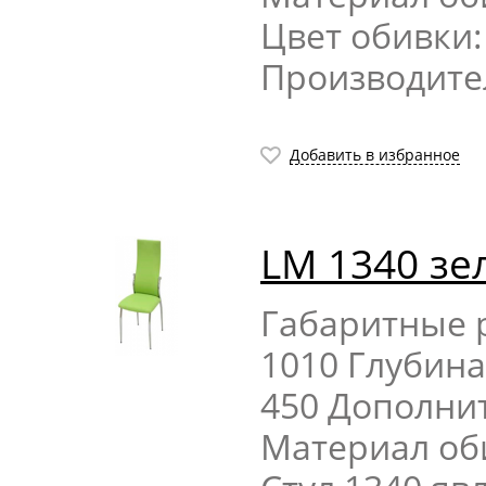
Цвет обивки
Производите
Добавить в избранное
LM 1340 зе
Габаритные р
1010 Глубина
450 Дополни
Материал об