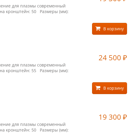
пление для плазмы современный
 на кронштейн: 50 Размеры (мм):
В корзину
24 500
₽
пление для плазмы современный
 на кронштейн: 55 Размеры (мм):
В корзину
19 300
₽
пление для плазмы современный
 на кронштейн: 50 Размеры (мм):