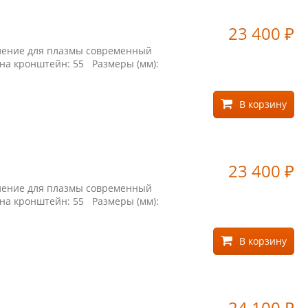
23 400
₽
пление для плазмы современный
 на кронштейн: 55 Размеры (мм):
В корзину
23 400
₽
пление для плазмы современный
 на кронштейн: 55 Размеры (мм):
В корзину
24 100