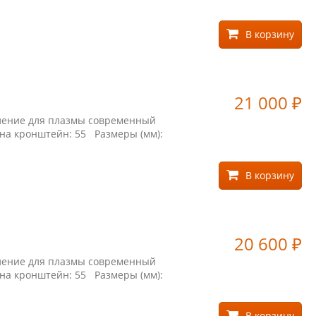
В корзину
21 000
₽
пление для плазмы современный
 на кронштейн: 55 Размеры (мм):
В корзину
20 600
₽
пление для плазмы современный
 на кронштейн: 55 Размеры (мм):
В корзину