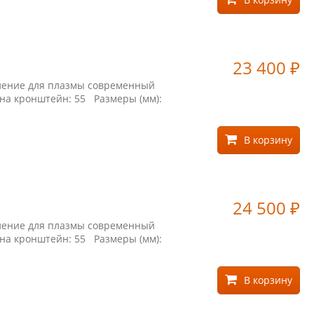
23 400
₽
пление для плазмы современный
 на кронштейн: 55 Размеры (мм):
В корзину
24 500
₽
пление для плазмы современный
 на кронштейн: 55 Размеры (мм):
В корзину