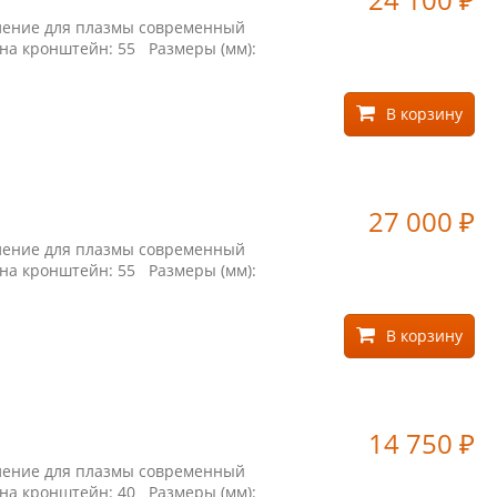
₽
пление для плазмы современный
 на кронштейн: 55 Размеры (мм):
В корзину
27 000
₽
пление для плазмы современный
 на кронштейн: 55 Размеры (мм):
В корзину
14 750
₽
пление для плазмы современный
 на кронштейн: 40 Размеры (мм):