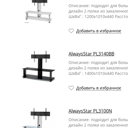
Описание: подходит для бол
дизайн 2 полки из закаленно
ШхВхГ : 1200х1010х440 Расст
Добавить в избранное
AlwaysStar PL3140BB
Описание: подходит для бол
дизайн 2 полки из закаленно
ШхВхГ : 1400х1010х440 Расст
Добавить в избранное
AlwaysStar PL3100N
Описание: подходит для бол
дизайн 2 полки из закаленно