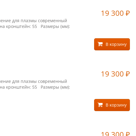
19 300
₽
пление для плазмы современный
 на кронштейн: 55 Размеры (мм):
В корзину
19 300
₽
пление для плазмы современный
 на кронштейн: 55 Размеры (мм):
В корзину
19 300
₽