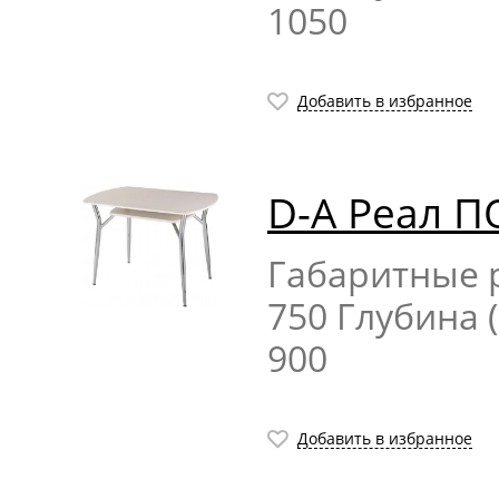
1050
Добавить в избранное
D-A Реал П
Габаритные р
750 Глубина 
900
Добавить в избранное