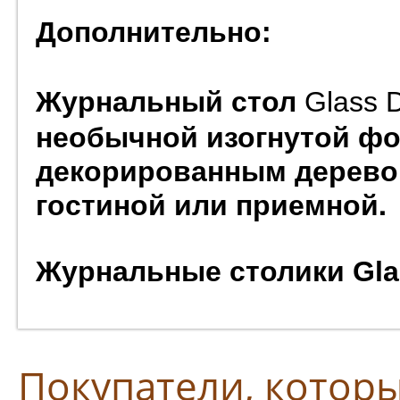
Дополнительно:
Журнальный стол
Glass
необычной изогнутой ф
декорированным дерево
гостиной или приемной.
Журнальные столики
Gla
Покупатели, которы