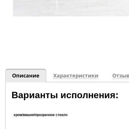
Описание
Характеристики
Отзыв
Варианты исполнения:
хром/вишня/прозрачное стекло