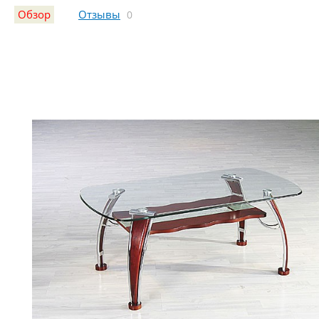
Обзор
Отзывы
0