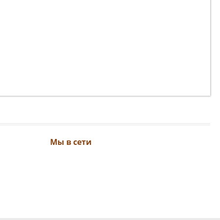
Мы в сети