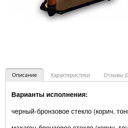
Описание
Характеристики
Отзывы (0
Варианты исполнения:
черный-бронзовое стекло (корич. тон
махагон-бронзовое стекло (корич. то