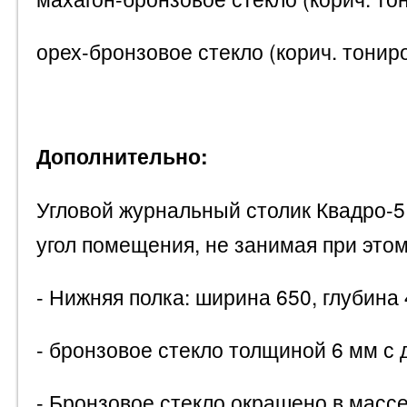
орех-бронзовое стекло (корич. тонир
Дополнительно:
Угловой журнальный столик Квадро-5
угол помещения, не занимая при это
- Нижняя полка: ширина 650, глубина
- бронзовое стекло толщиной 6 мм с
- Бронзовое стекло окрашено в массе