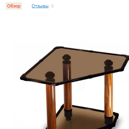
Обзор
Отзывы
0