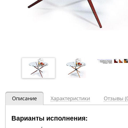
Описание
Характеристики
Отзывы (0
Варианты исполнения: