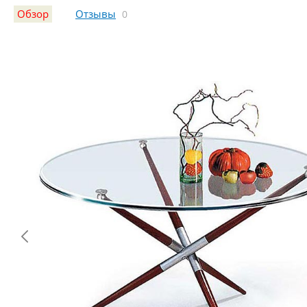
Обзор
Отзывы
0