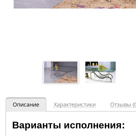
Описание
Характеристики
Отзывы (0
Варианты исполнения: