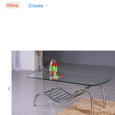
Обзор
Отзывы
0