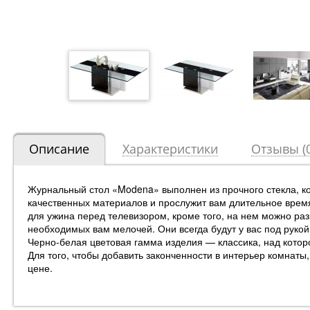
Описание
Характеристики
Отзывы (0
Журнальный стол «Modena» выполнен из прочного стекла, ко
качественных материалов и прослужит вам длительное врем
для ужина перед телевизором, кроме того, на нем можно ра
необходимых вам мелочей. Они всегда будут у вас под рукой
Черно-белая цветовая гамма изделия — классика, над котор
Для того, чтобы добавить законченности в интерьер комнат
цене.