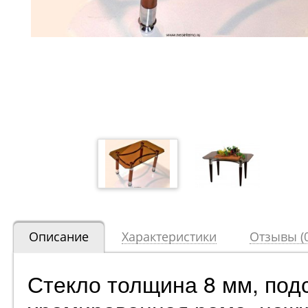
Описание
Характеристики
Отзывы (0
Стекло толщина 8 мм, под