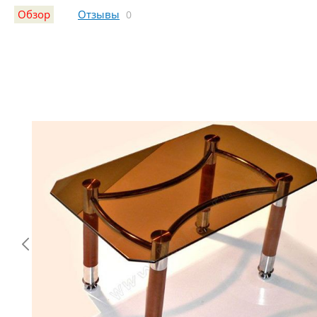
Обзор
Отзывы
0