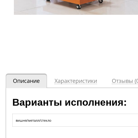
Описание
Характеристики
Отзывы (0
Варианты исполнения:
вишня/металл/стекло