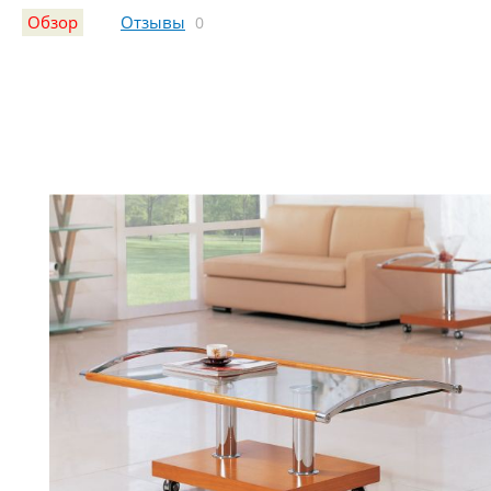
Обзор
Отзывы
0