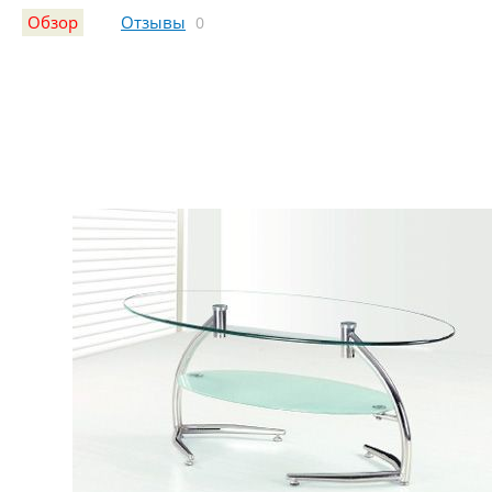
Обзор
Отзывы
0