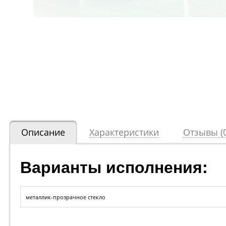
Описание
Характеристики
Отзывы (0
Варианты исполнения:
металлик-прозрачное стекло