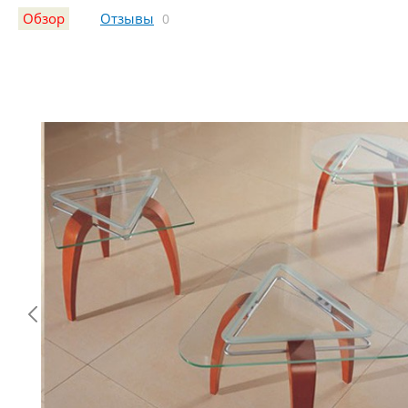
Обзор
Отзывы
0