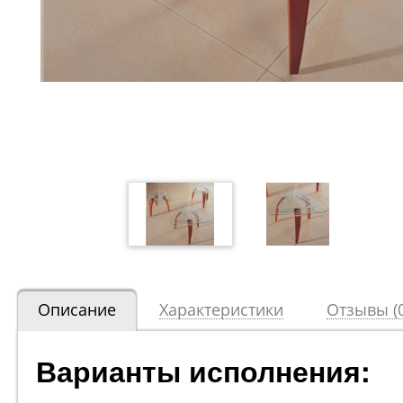
Описание
Характеристики
Отзывы (0
Варианты исполнения: