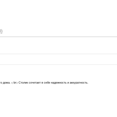
)
 дома. < br> Столик сочетает в себе надежность и аккуратность.