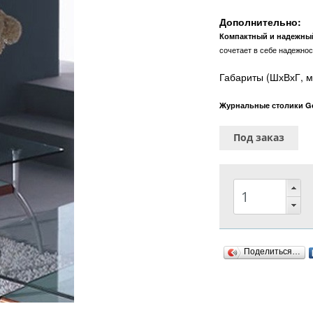
Дополнительно:
Компактный и надежны
сочетает в себе надежнос
Габариты (ШхВхГ, м
Журнальные столики G
Под заказ
Поделиться…