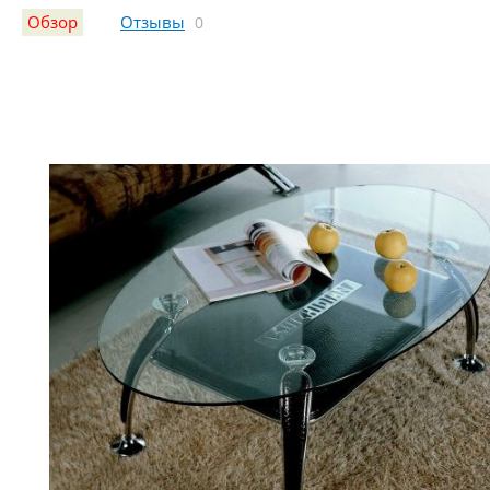
Обзор
Отзывы
0