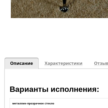
Описание
Характеристики
Отзыв
Варианты исполнения:
металлик-прозрачное стекло