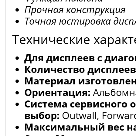
Прочная конструкция
Точная юстировка дисп
Технические характ
Для дисплеев с диаг
Количество дисплеев
Материал изготовлен
Ориентация:
Альбомн
Система сервисного 
выбор:
Outwall, Forwar
Максимальный вес на