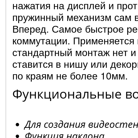
нажатия на дисплей и про
пружинный механизм сам в
Вперед. Самое быстрое ре
коммутации. Применяется в
стандартный монтаж нет и 
ставится в нишу или деко
по краям не более 10мм.
Функциональные во
Для создания видеосте
Функция наклона