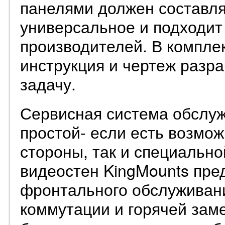
панелями должен составля
универсальное и подходит
производителей. В компле
инструкция и чертеж разр
задачу.
Сервисная система обслуж
простой- если есть возмож
стороны, так и специально
видеостен KingMounts пре
фронтального обслуживани
коммутации и горячей за