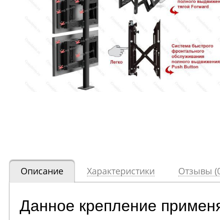
Описание
Характеристики
Отзывы (0
Данное крепление применяе