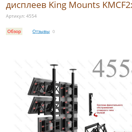
дисплеев King Mounts KMCF2
Артикул: 4554
Обзор
Отзывы
0