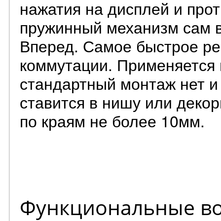
нажатия на дисплей и про
пружинный механизм сам в
Вперед. Самое быстрое ре
коммутации. Применяется в
стандартный монтаж нет и 
ставится в нишу или деко
по краям не более 10мм.
Функциональные во