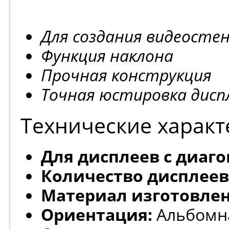
Для создания видеосте
Функция наклона
Прочная конструкция
Точная юстировка дисп
Технические характ
Для дисплеев с диаг
Количество дисплеев
Материал изготовлен
Ориентация:
Альбомн