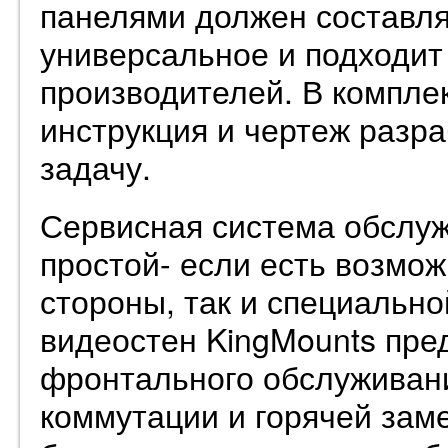
панелями должен составля
универсальное и подходит
производителей. В компле
инструкция и чертеж разр
задачу.
Сервисная система обслуж
простой- если есть возмож
стороны, так и специально
видеостен KingMounts пре
фронтального обслуживани
коммутации и горячей за