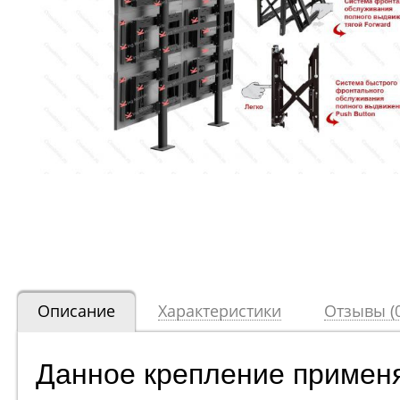
Описание
Характеристики
Отзывы (0
Данное крепление применяе