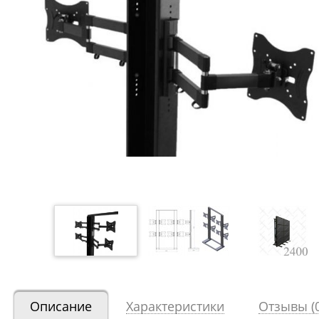
Описание
Характеристики
Отзывы (0