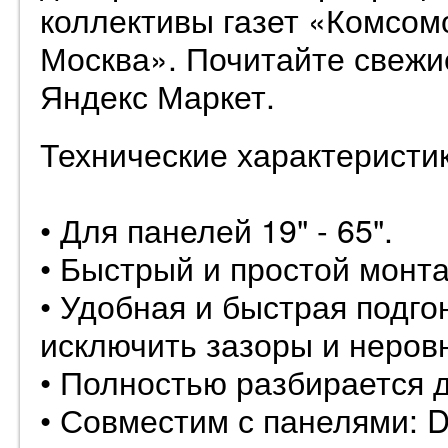
коллективы газет «Комсом
Москва». Почитайте свежи
Яндекс Маркет.
Технические характеристик
• Для панелей 19" - 65".
• Быстрый и простой монта
• Удобная и быстрая подг
исключить зазоры и неров
• Полностью разбирается д
• Совместим с панелями: 