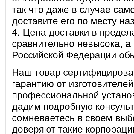
так что даже в случае сам
доставите его по месту на
4. Цена доставки в предел
сравнительно невысока, а 
Российской Федерации об
Наш товар сертифицирован
гарантию от изготовителе
профессиональной установ
дадим подробную консульт
сомневаетесь в своем выб
доверяют такие корпорации,