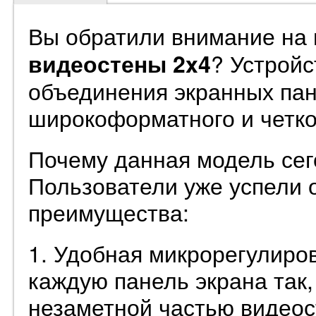
Вы обратили внимание на
? Устрой
видеостены 2x4
объединения экранных пан
широкоформатного и четко
Почему данная модель сег
Пользователи уже успели 
преимущества:
1. Удобная микрорегулиро
каждую панель экрана так,
незаметной частью видеос