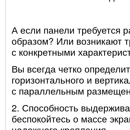
А если панели требуется 
образом? Или возникают т
с конкретными характерис
Вы всегда четко определи
горизонтального и вертика
с параллельным размещен
2. Способность выдерживат
беспокойтесь о массе экра
надежного крепления.