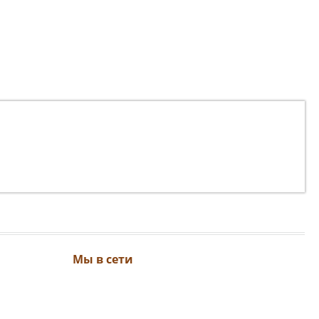
Мы в сети