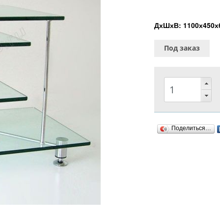
ДхШхВ: 1100х450х
Под заказ
Поделиться…