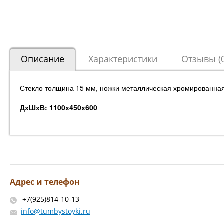
Описание
Характеристики
Отзывы (0
Стекло толщина 15 мм, ножки металлическая хромированна
ДхШхВ: 1100х450х600
Адрес и телефон
+7(925)814-10-13
info@tumbystoyki.ru