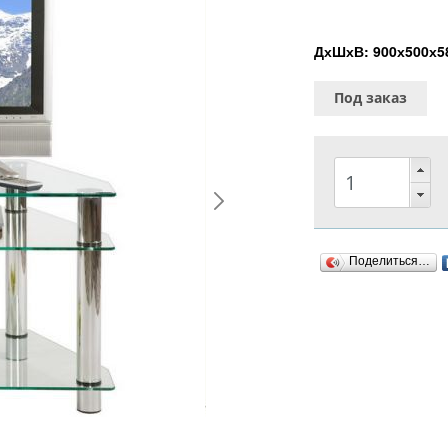
ДхШхВ: 900х500х5
Под заказ
Поделиться…