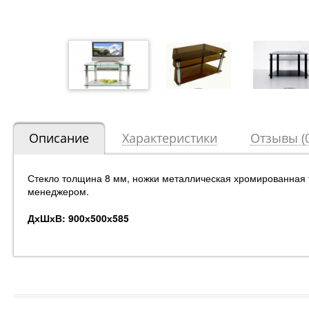
Описание
Характеристики
Отзывы (0
Стекло толщина 8 мм, ножки металлическая хромированная
менеджером.
ДхШхВ: 900х500х585