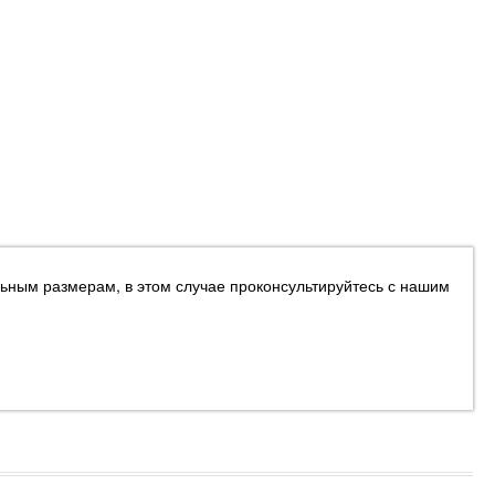
ьным размерам, в этом случае проконсультируйтесь с нашим