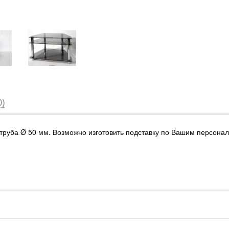
)
 труба
Ø 50 мм. Возможно изготовить подставку по Вашим персонал