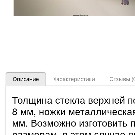
Описание
Характеристики
Отзывы (0
Толщина стекла верхней п
8 мм, ножки металлическа
мм. Возможно изготовить 
размерам, в этом случае 