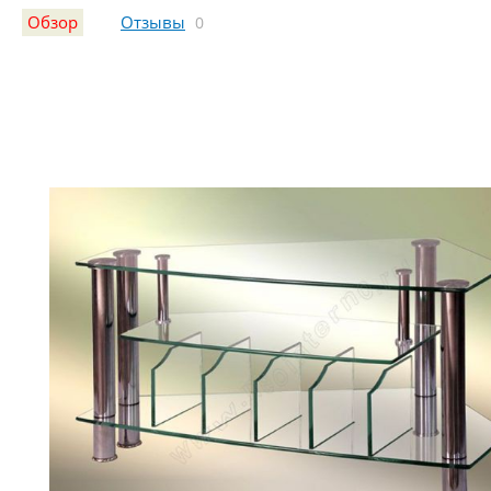
Обзор
Отзывы
0