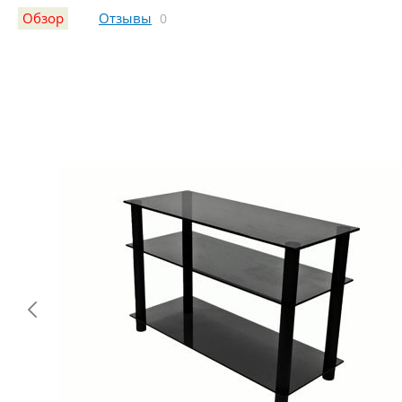
Обзор
Отзывы
0