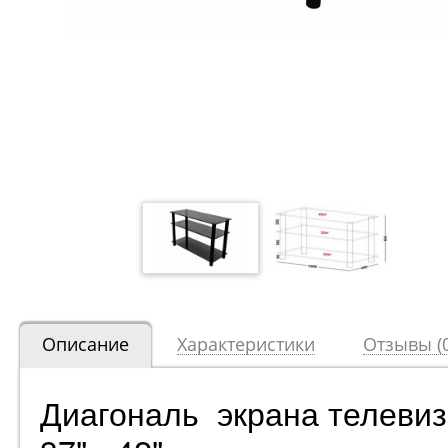
Описание
Характеристики
Отзывы (0
Диагональ экрана телеви