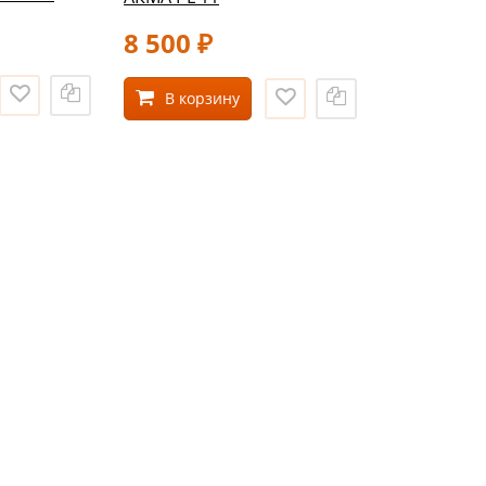
8 500
₽
В корзину