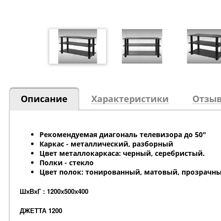
Описание
Характеристики
Отзыв
Рекомендуемая диагональ телевизора до 50"
Каркас - металлический, разборный
Цвет металлокаркаса: черный, серебристый.
Полки - стекло
Цвет полок: тонированный, матовый, прозрачн
ШхВхГ : 1200х500х400
ДЖЕТТА 1200