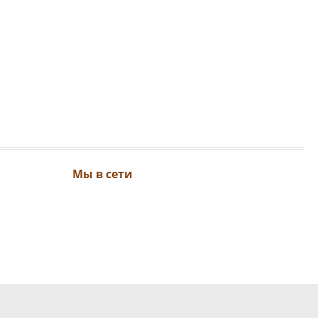
Мы в сети