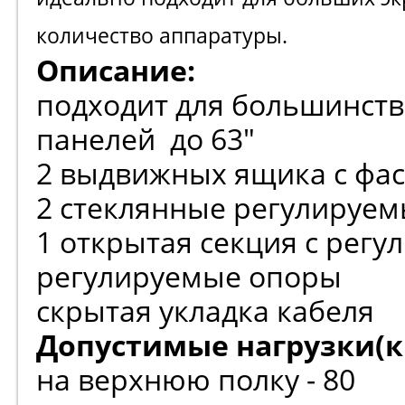
количество аппаратуры.
Описание:
подходит для большинств
панелей до 63"
2 выдвижных ящика с фас
2 стеклянные регулируем
1 открытая секция с регу
регулируемые опоры
скрытая укладка кабеля
Допустимые нагрузки(кг
на верхнюю полку - 80