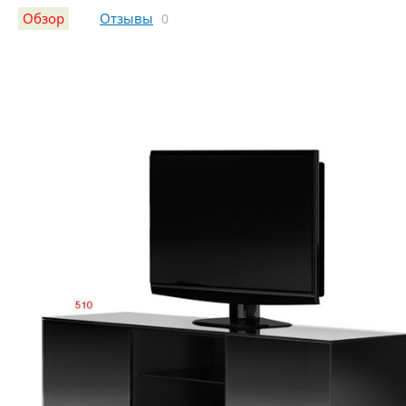
Обзор
Отзывы
0