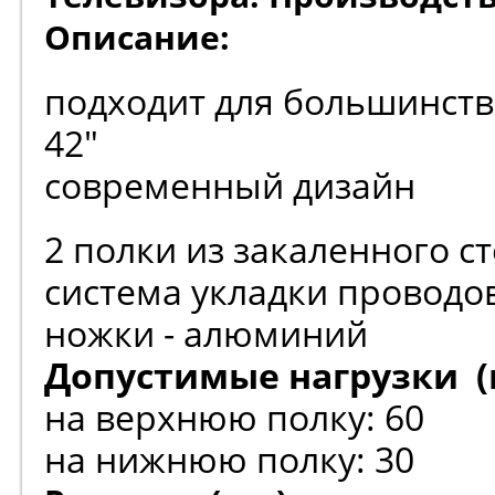
Описание:
подходит для большинств
42"
современный дизайн
2 полки из закаленного 
система укладки проводо
ножки - алюминий
Допустимые нагрузки (к
на верхнюю полку: 60
на нижнюю полку: 30