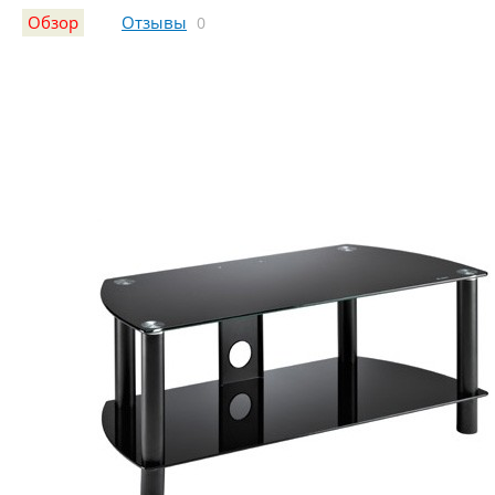
Обзор
Отзывы
0