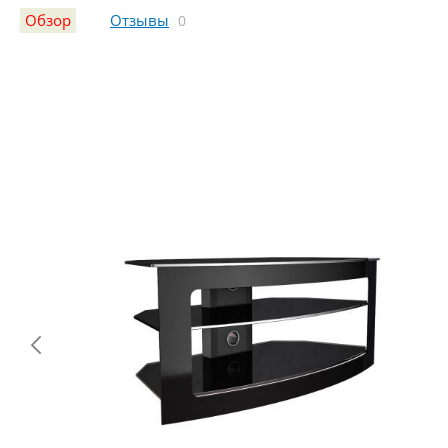
Обзор
Отзывы
0