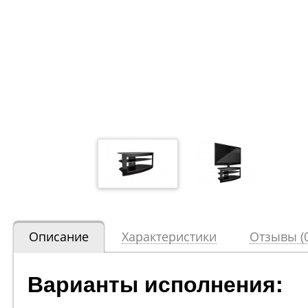
Описание
Характеристики
Отзывы (0
Варианты исполнения: