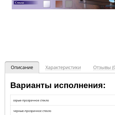
Описание
Характеристики
Отзывы (0
Варианты исполнения:
серые-прозрачное стекло
черные-прозрачное стекло