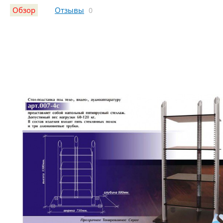
Обзор
Отзывы
0