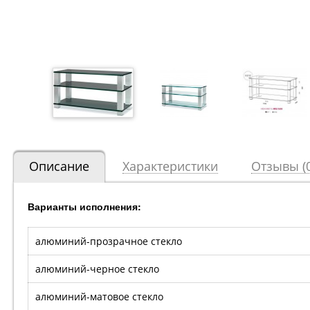
Описание
Характеристики
Отзывы (0
Варианты исполнения:
алюминий-прозрачное стекло
алюминий-черное стекло
алюминий-матовое стекло