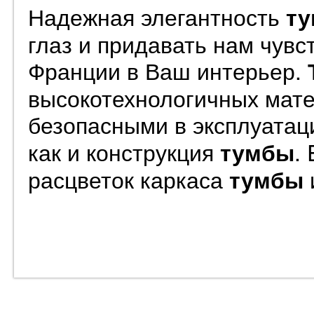
Надежная элегантность
ту
глаз и придавать нам чувс
Франции в Ваш интерьер.
высокотехнологичных мате
безопасными в эксплуатац
как и конструкция
.
тумбы
расцветок каркаса
тумбы