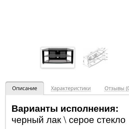
Описание
Характеристики
Отзывы (0
Варианты исполнения:
черный лак \ серое стекло