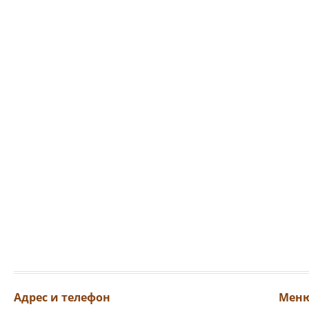
Адрес и телефон
Мен