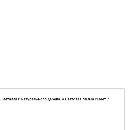
 металла и натурального дерева. А цветовая гамма имеет 7