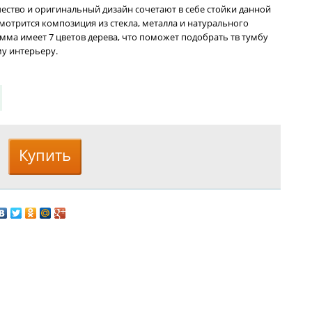
ество и оригинальный дизайн сочетают в себе стойки данной
мотрится композиция из стекла, металла и натурального
амма имеет 7 цветов дерева, что поможет подобрать тв тумбу
у интерьеру.