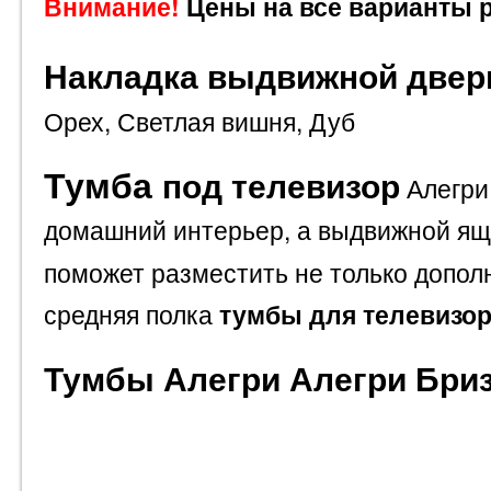
Внимание!
Цены на все варианты 
Накладка выдвижной двер
Орех,
Светлая вишня,
Дуб
Тумба
под телевизор
Алегри
домашний интерьер, а выдвижной ящ
поможет разместить не только допол
средняя полка
тумбы для телевизо
Тумбы Алегри Алегри Бриз