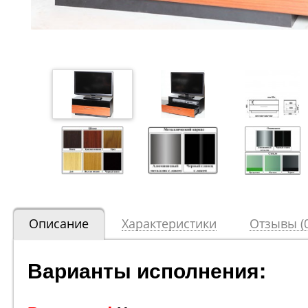
Описание
Характеристики
Отзывы (0
Варианты исполнения: