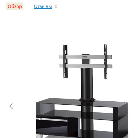
Обзор
Отзывы
0