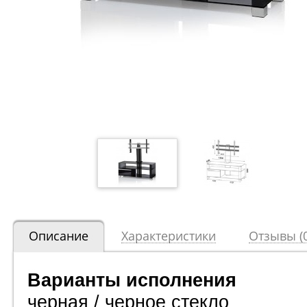
Описание
Характеристики
Отзывы (0
Варианты исполнения
черная / черное стекло