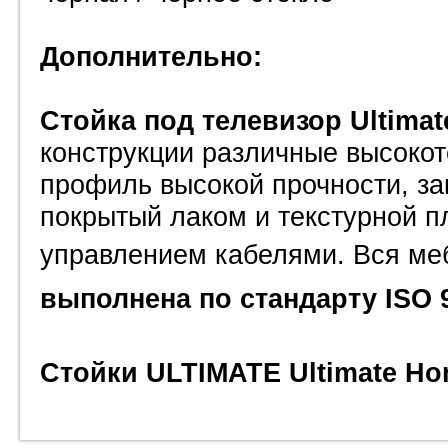
Дополнительно:
Стойка под телевизор Ultima
конструкции различные высоко
профиль высокой прочности, з
покрытый лаком и текстурной п
управлением кабелями.
Вся ме
выполнена по стандарту ISO 
Стойки
ULTIMATE Ultimate H