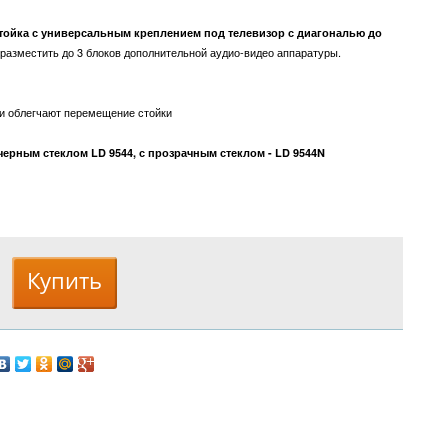
стойка с универсальным креплением под телевизор с диагональю до
 разместить до 3 блоков дополнительной аудио-видео аппаратуры.
ки облегчают перемещение стойки
ерным стеклом LD 9544, с прозрачным стеклом - LD 9544N