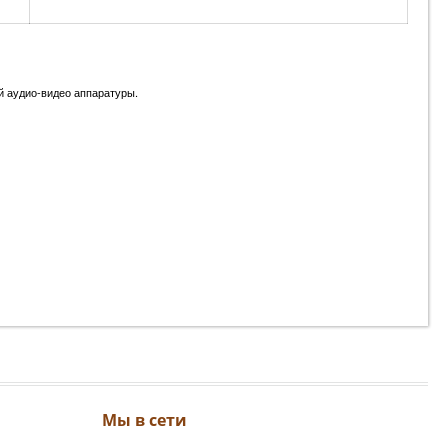
ой аудио-видео аппаратуры.
Мы в сети