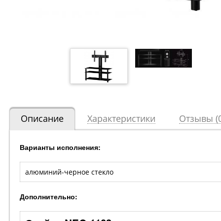
Описание
Характеристики
Отзывы (0
Варианты исполнения:
алюминий-черное стекло
Дополнительно: