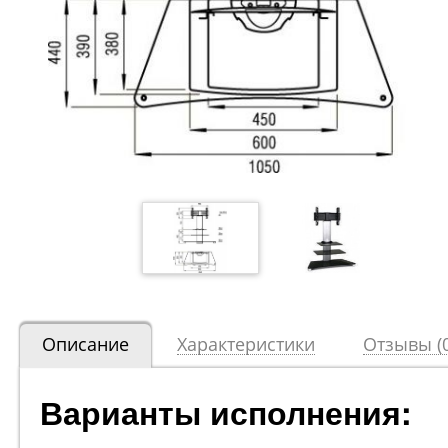
Описание
Характеристики
Отзывы (0
Варианты исполнения: