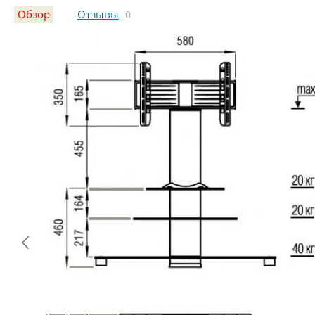
Обзор
Отзывы
0