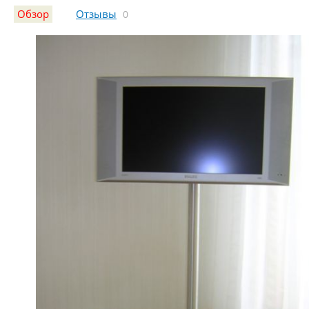
Обзор
Отзывы
0