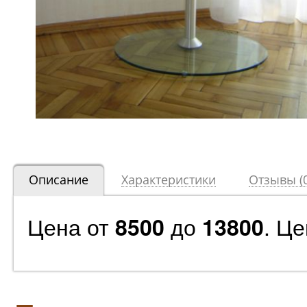
Описание
Характеристики
Отзывы (0
Цена от
до
. Ц
8500
13800