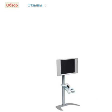
Обзор
Отзывы
0