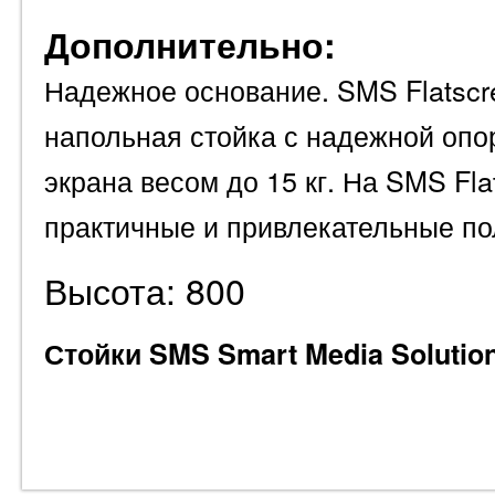
Дополнительно:
Надежное основание. SMS Flatscre
напольная стойка с надежной опо
экрана весом до 15 кг. На SMS Fl
практичные и привлекательные по
Высота: 800
Стойки SMS Smart Media Solution