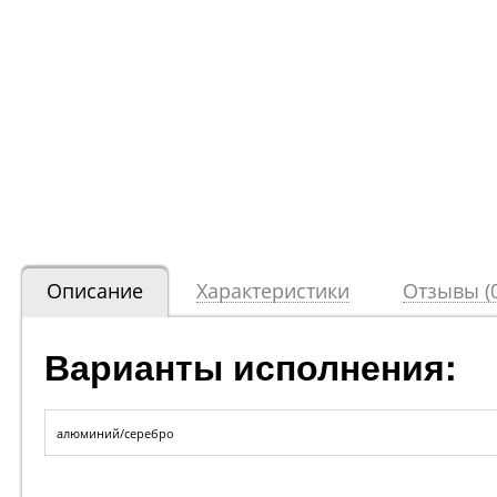
Описание
Характеристики
Отзывы (0
Варианты исполнения:
алюминий/серебро