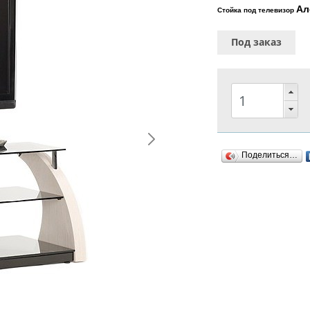
Ал
Стойка под телевизор
Под заказ
Поделиться…