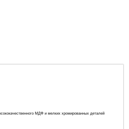
высококачественного МДФ и мелких хромированных деталей