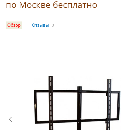
по Москве бесплатно
Обзор
Отзывы
0