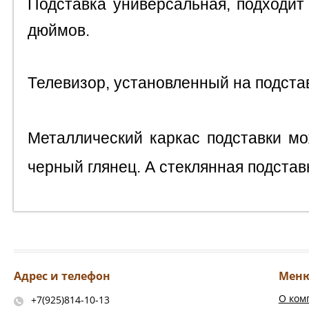
Подставка универсальная, подходит
дюймов.
Телевизор, установленный на подста
Металлический каркас подставки мо
черный глянец. А стеклянная подстав
Адрес и телефон
Мен
О ком
+7(925)814-10-13