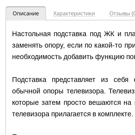
Описание
Характеристики
Отзывы (0
Настольная подставка под ЖК и пл
заменять опору, если по какой-то пр
необходимость добавить функцию по
Подставка представляет из себя 
обычной опоры телевизора.
Телевиз
которые затем просто вешаются на 
телевизора прилагается в комплекте.