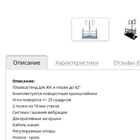
Описание
Характеристики
Отзывы (0
Описание:
Плазмастенд для ЖК и плазм до 42"
Комплектуется поворотным кронштейном
Угол поворота +/- 25 градусов
2 полки из 10-мм стекла
Система гашения вибрации
Декоративные заглушки
Кабель-канал
Регулируемые опоры
Ножки - хром