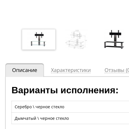
Описание
Характеристики
Отзывы (0
Варианты исполнения:
Серебро \ черное стекло
Дымчатый \ черное стекло