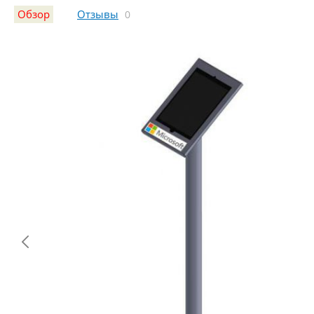
Обзор
Отзывы
0