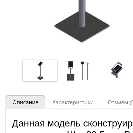
Описание
Характеристики
Отзывы (0
Данная модель сконструир