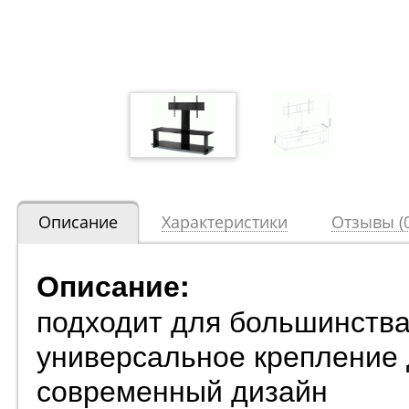
Описание
Характеристики
Отзывы (0
Описание:
подходит для большинства
универсальное крепление
современный дизайн