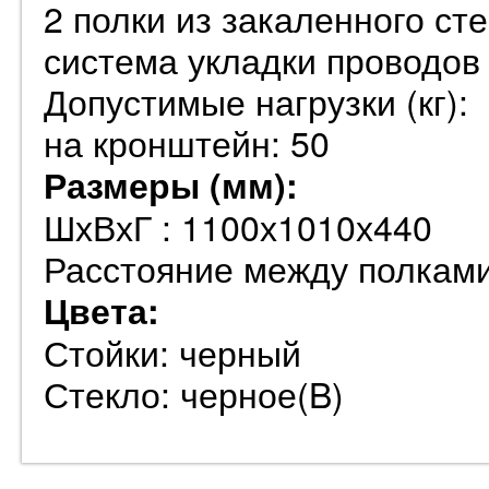
2 полки из закаленного ст
система укладки проводов
Допустимые нагрузки (кг):
на кронштейн: 50
Размеры (мм):
ШхВхГ : 1100х1010х440
Расстояние между полками
Цвета:
Стойки: черный
Стекло: черное(B)