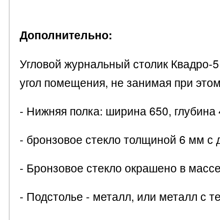
Дополнительно:
Угловой журнальный столик Квадро-5
угол помещения, не занимая при это
- Нижняя полка: ширина 650, глубина
- бронзовое стекло толщиной 6 мм с
- Бронзовое стекло окрашено в массе
- Подстолье - металл, или металл с 