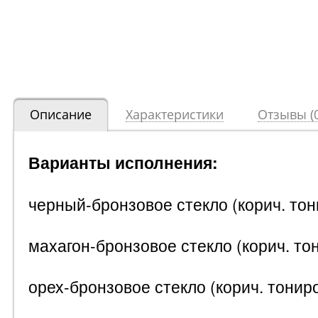
Описание
Характеристики
Отзывы (0
Варианты исполнения:
черный-бронзовое стекло (корич. тон
махагон-бронзовое стекло (корич. то
орех-бронзовое стекло (корич. тонир