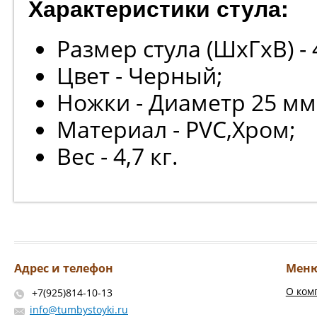
Характеристики стула:
Размер стула (ШхГхВ) - 
Цвет - Черный;
Ножки - Диаметр 25 мм
Материал - PVC,Хром;
Вес - 4,7 кг.
Адрес и телефон
Мен
О ком
+7(925)814-10-13
info@tumbystoyki.ru