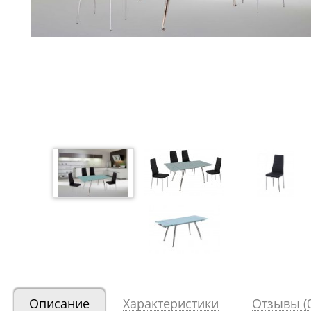
Описание
Характеристики
Отзывы (0