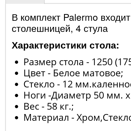
В комплект Palermo входит
столешницей, 4 стула
Характеристики стола:
Размер стола - 1250 (1
Цвет - Белое матовое;
Стекло - 12 мм.каленно
Ноги -Диаметр 50 мм. 
Вес - 58 кг.;
Материал - Хром,Стекл