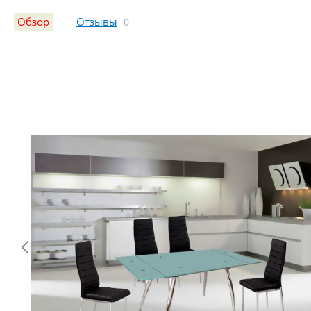
Обзор
Отзывы
0