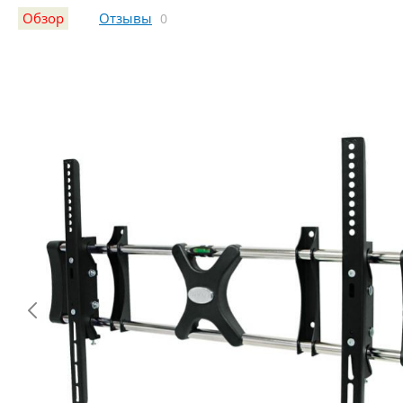
Обзор
Отзывы
0