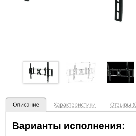
Описание
Характеристики
Отзывы (0
Варианты исполнения: